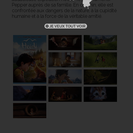
Pepper auprès de sa famille. En chemin, elle est
confrontée aux dangers de la nature, à la cupidité
humaine et à la force de la véritable amitié.