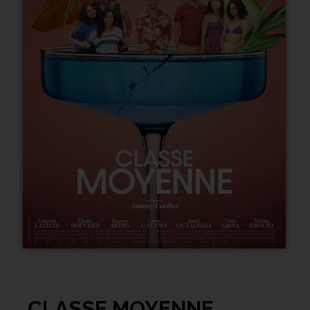
CLASSE MOYENNE