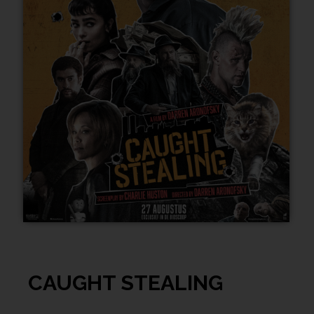
CAUGHT STEALING