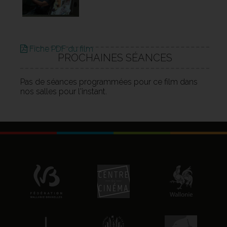
Fiche PDF du film
PROCHAINES SÉANCES
Pas de séances programmées pour ce film dans
nos salles pour l'instant.