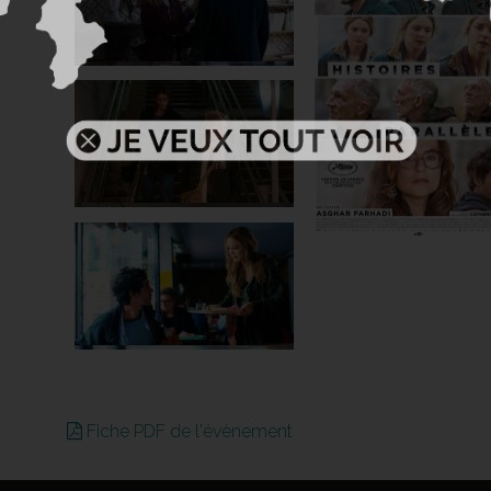
Fiche PDF de l'évènement