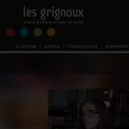
À L'AFFICHE
AGENDA
TOUS LES FILMS
ÉVÉNEMENT