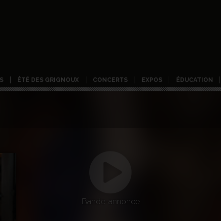
S
ÉTÉ DES GRIGNOUX
CONCERTS
EXPOS
ÉDUCATION
Bande-annonce