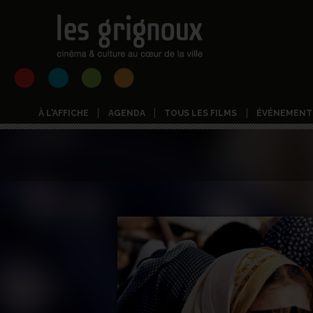
À L'AFFICHE
AGENDA
TOUS LES FILMS
ÉVÉNEMENT