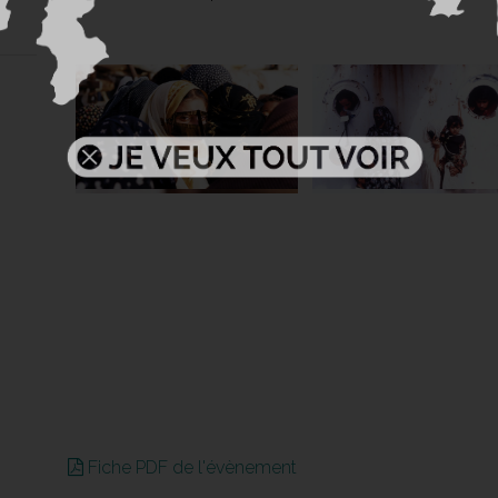
Fiche PDF de l'évènement