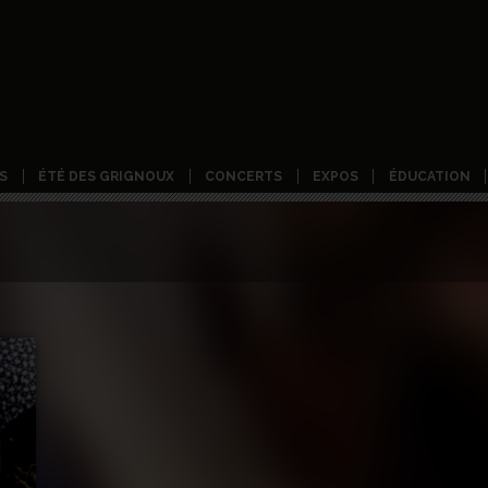
S
ÉTÉ DES GRIGNOUX
CONCERTS
EXPOS
ÉDUCATION