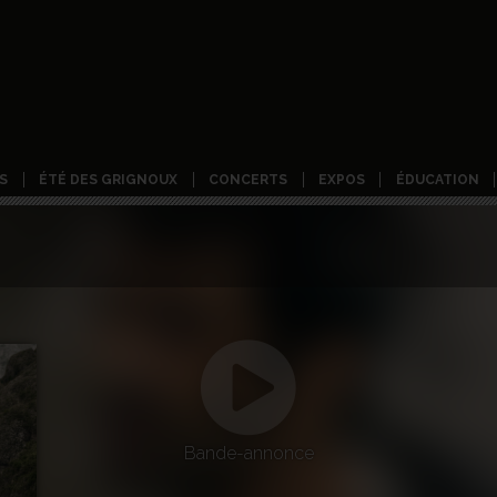
S
ÉTÉ DES GRIGNOUX
CONCERTS
EXPOS
ÉDUCATION
Bande-annonce