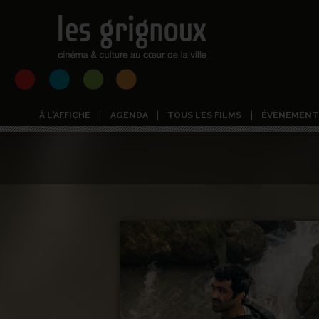
À L'AFFICHE
AGENDA
TOUS LES FILMS
ÉVÉNEMENT