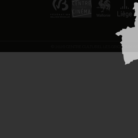
© 2026 CENTRE CULTUREL LES GRIGNOUX AS