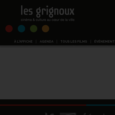
À L'AFFICHE
AGENDA
TOUS LES FILMS
ÉVÉNEMENT