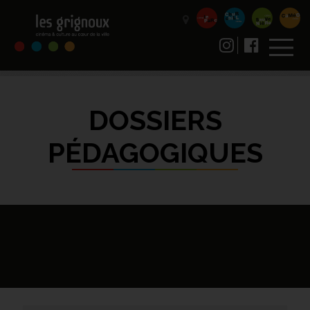
DOSSIERS
PÉDAGOGIQUES