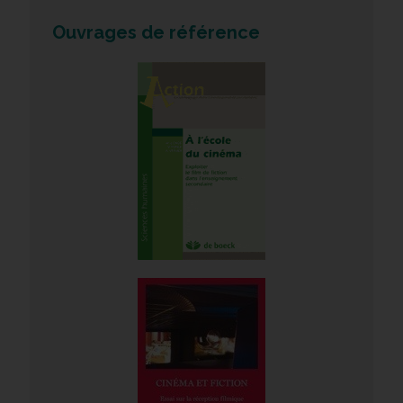
Ouvrages de référence