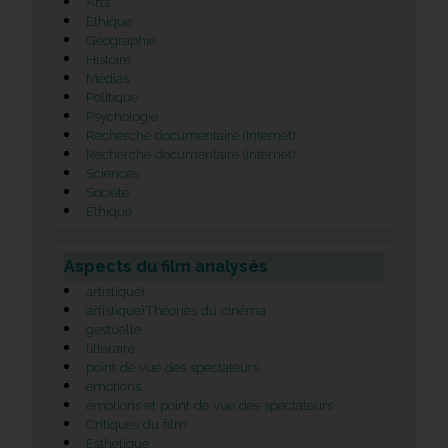
Arts
Ethique
Géographie
Histoire
Médias
Politique
Psychologie
Recherche documentaire (Internet)
Recherche documentaire (internet)
Sciences
Société
Éthique
Aspects du film analysés
artistique)
artistique)Théories du cinéma
gestuelle
littéraire
point de vue des spectateurs
émotions
émotions et point de vue des spectateurs
Critiques du film
Esthétique